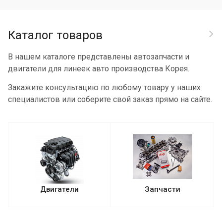
Каталог товаров
В нашем каталоге представлены автозапчасти и
двигатели для линеек авто производства Корея.
Закажите консультацию по любому товару у наших
специалистов или соберите свой заказ прямо на сайте.
Двигатели
Запчасти