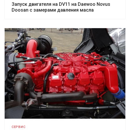
Запуск двигателя на DV11 на Daewoo Novus
Doosan с замерами давления масла
СЕРВИС