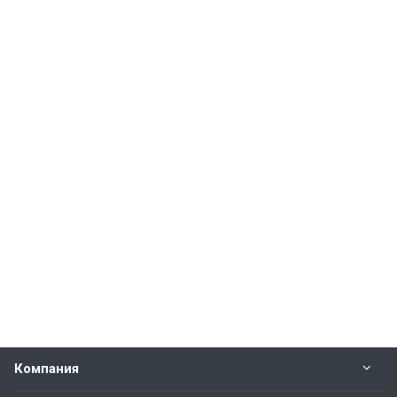
Компания