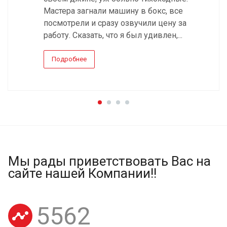
Мастера загнали машину в бокс, все
посмотрели и сразу озвучили цену за
работу. Сказать, что я был удивлен,...
Подробнее
Мы рады приветствовать Вас на
сайте нашей Компании!!
5562