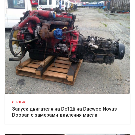
СЕРВИС
Запуск двигателя на De12ti на Daewoo Novus
Doosan с замерами давления масла