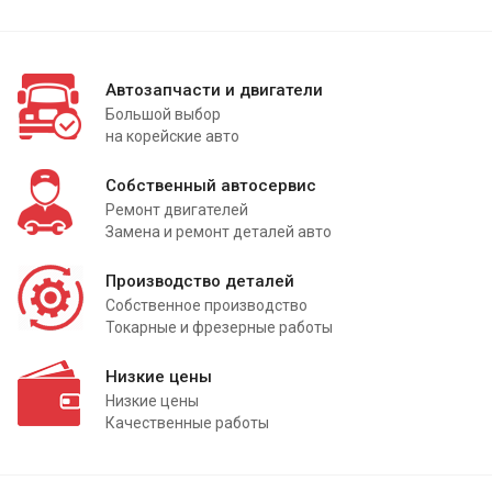
Автозапчасти и двигатели
Большой выбор
на корейские авто
Собственный автосервис
Ремонт двигателей
Замена и ремонт деталей авто
Производство деталей
Собственное производство
Токарные и фрезерные работы
Низкие цены
Низкие цены
Качественные работы