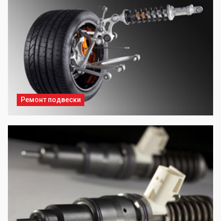
Ремонт подвески