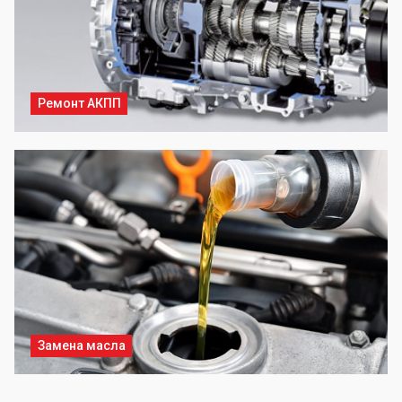
Ремонт АКПП
Замена масла