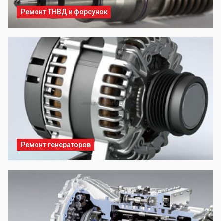
Ремонт ТНВД и форсунок
Ремонт генераторов