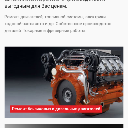
выгодным для Вас ценам.
Ремонт двигателей, топливной системы, электрики,
ходовой части авто и др. Собственное производство
деталей. Токарные и фрезерные работы.
Ремонт бензиновых и дизельных двигателей