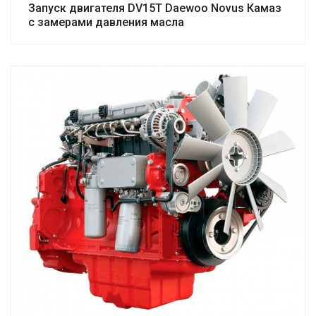
Запуск двигателя DV15T Daewoo Novus Камаз
с замерами давления масла