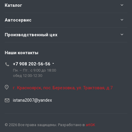
Каталог
Автосервис
Производственный цех
Наши контакты
+7 908 202-56-56
Пн. – Пт.: с 9:00 до 18:00
обед 12:00-12:30
г. Красноярск, пос. Березовка, ул. Трактовая, д.7
istana2007@yandex
© 2026 Все права защищены. Разработано в
artGK