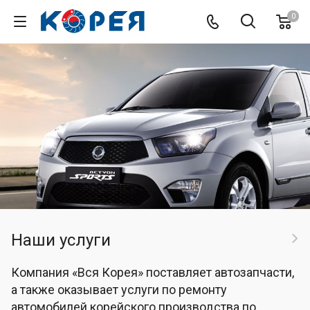
0
Наши услуги
Компания «Вся Корея» поставляет автозапчасти,
а также оказывает услуги по ремонту
автомобилей корейского производства по