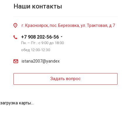
Наши контакты
г. Красноярск, пос. Березовка, ул. Трактовая, д.7
+7 908 202-56-56
Пн. – Пт.: с 9:00 до 18:00
обед 12:00-12:30
istana2007@yandex
Задать вопрос
загрузка карты...