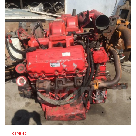
СЕРВИС