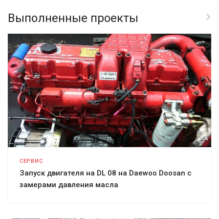
Выполненные проекты
СЕРВИС
Запуск двигателя на DL 08 на Daewoo Doosan с
замерами давления масла