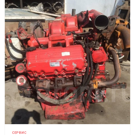
СЕРВИС