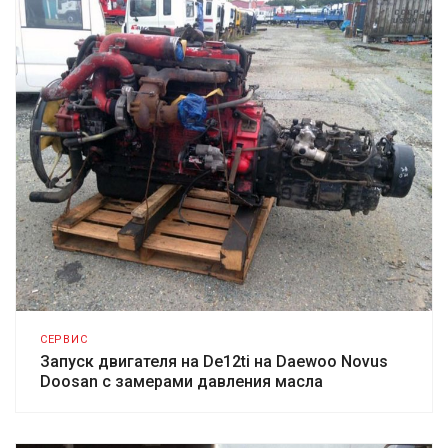
СЕРВИС
Запуск двигателя на De12ti на Daewoo Novus
Doosan с замерами давления масла