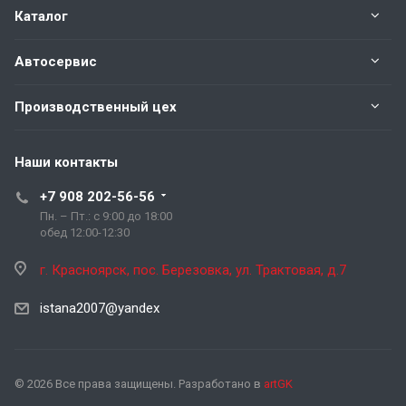
Каталог
Автосервис
Производственный цех
Наши контакты
+7 908 202-56-56
Пн. – Пт.: с 9:00 до 18:00
обед 12:00-12:30
г. Красноярск, пос. Березовка, ул. Трактовая, д.7
istana2007@yandex
© 2026 Все права защищены. Разработано в
artGK