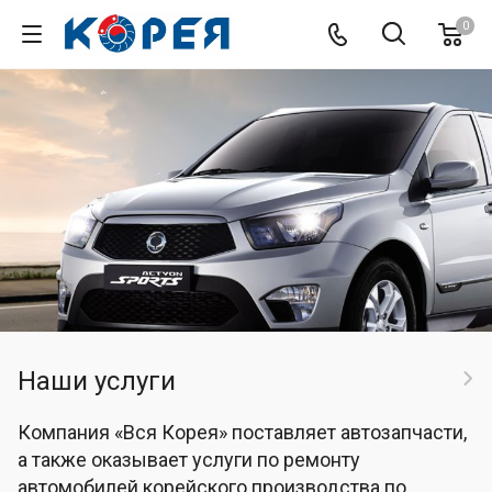
0
Наши услуги
Компания «Вся Корея» поставляет автозапчасти,
а также оказывает услуги по ремонту
автомобилей корейского производства по