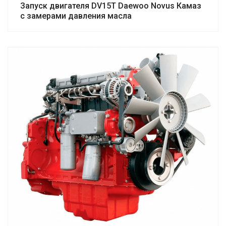
Запуск двигателя DV15T Daewoo Novus Камаз
с замерами давления масла