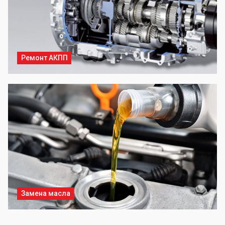
Ремонт АКПП
Замена масла