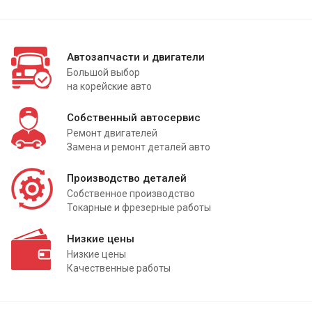
Автозапчасти и двигатели
Большой выбор
на корейские авто
Собственный автосервис
Ремонт двигателей
Замена и ремонт деталей авто
Производство деталей
Собственное производство
Токарные и фрезерные работы
Низкие цены
Низкие цены
Качественные работы