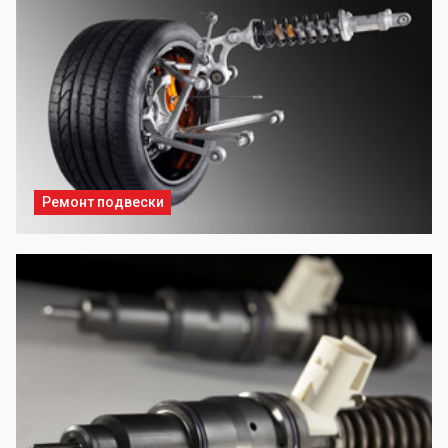
Ремонт подвески