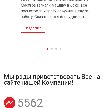
Мастера загнали машину в бокс, все
посмотрели и сразу озвучили цену за
работу. Сказать, что я был удивлен,...
Подробнее
Мы рады приветствовать Вас на
сайте нашей Компании!!
5562