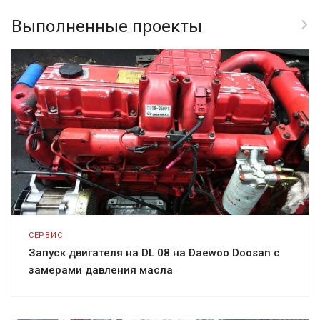
Выполненные проекты
СЕРВИС
Запуск двигателя на DL 08 на Daewoo Doosan с
замерами давления масла