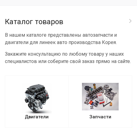
Каталог товаров
В нашем каталоге представлены автозапчасти и
двигатели для линеек авто производства Корея.
Закажите консультацию по любому товару у наших
специалистов или соберите свой заказ прямо на сайте.
Двигатели
Запчасти