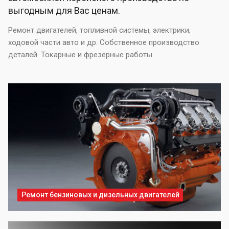
выгодным для Вас ценам.
Ремонт двигателей, топливной системы, электрики,
ходовой части авто и др. Собственное производство
деталей. Токарные и фрезерные работы.
Ремонт бензиновых и дизельных двигателей