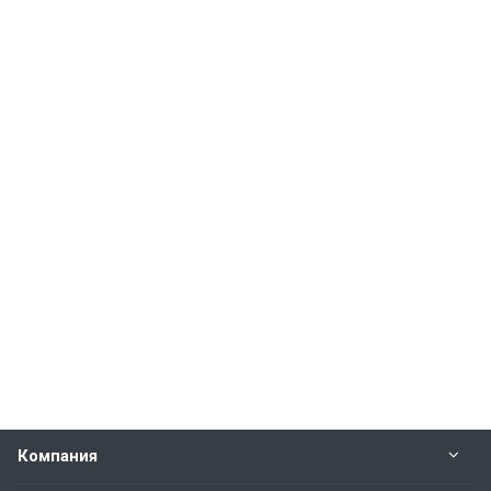
Компания