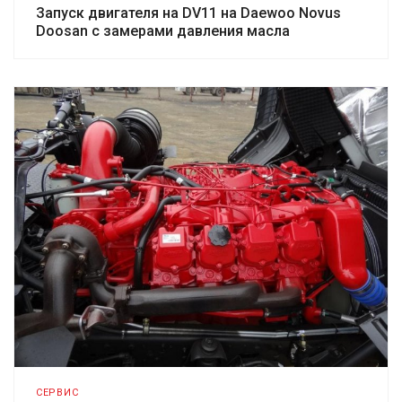
Запуск двигателя на DV11 на Daewoo Novus
Doosan с замерами давления масла
СЕРВИС