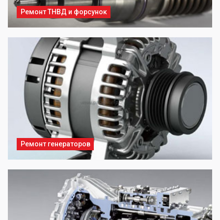
Ремонт ТНВД и форсунок
Ремонт генераторов